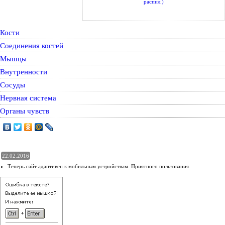
распил.)
Кости
Соединения костей
Мышцы
Внутренности
Сосуды
Нервная система
Органы чувств
22.02.2016
Теперь сайт адаптивен к мобильным устройствам. Приятного пользования.