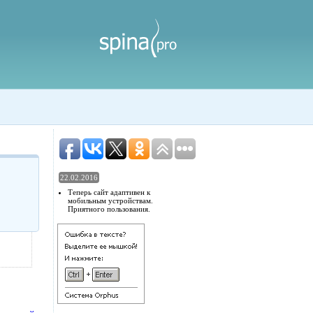
22.02.2016
Теперь сайт адаптивен к
мобильным устройствам.
Приятного пользования.