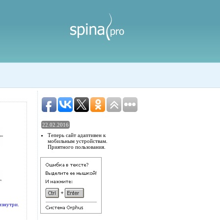
22.02.2016
Теперь сайт адаптивен к
мобильным устройствам.
Приятного пользования.
изнутри.