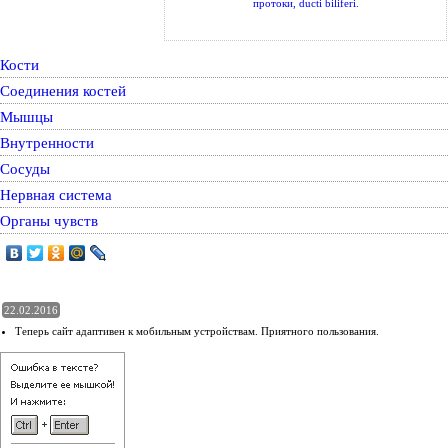
протоки, ducti biliferi.
Кости
Соединения костей
Мышцы
Внутренности
Сосуды
Нервная система
Органы чувств
22.02.2016
Теперь сайт адаптивен к мобильным устройствам. Приятного пользования.