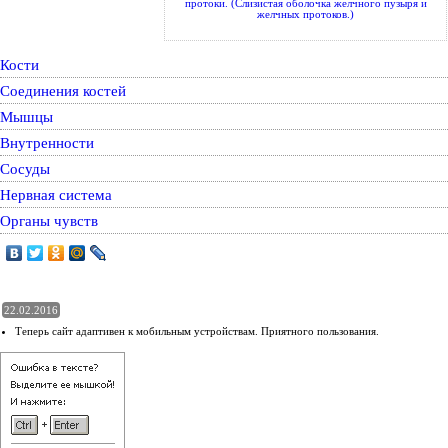
протоки. (Слизистая оболочка желчного пузыря и
желчных протоков.)
Кости
Соединения костей
Мышцы
Внутренности
Сосуды
Нервная система
Органы чувств
22.02.2016
Теперь сайт адаптивен к мобильным устройствам. Приятного пользования.