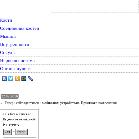
Кости
Соединения костей
Мышцы
Внутренности
Сосуды
Нервная система
Органы чувств
22.02.2016
Теперь сайт адаптивен к мобильным устройствам. Приятного пользования.