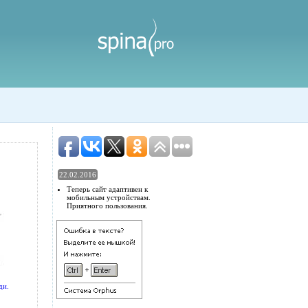
22.02.2016
Теперь сайт адаптивен к
мобильным устройствам.
Приятного пользования.
ди.