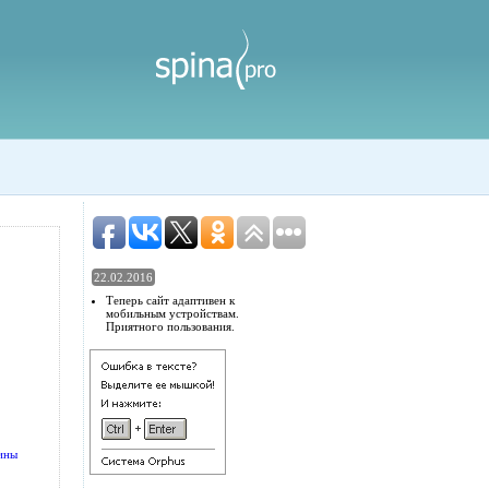
22.02.2016
Теперь сайт адаптивен к
мобильным устройствам.
Приятного пользования.
ины