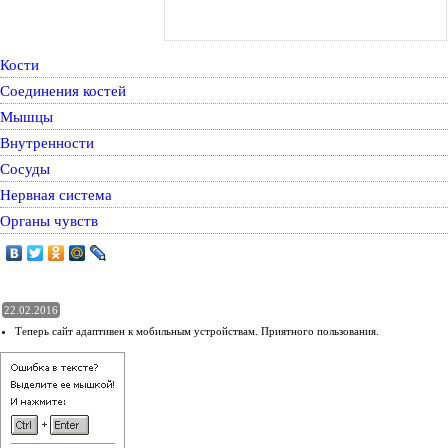
Кости
Соединения костей
Мышцы
Внутренности
Сосуды
Нервная система
Органы чувств
22.02.2016
Теперь сайт адаптивен к мобильным устройствам. Приятного пользования.