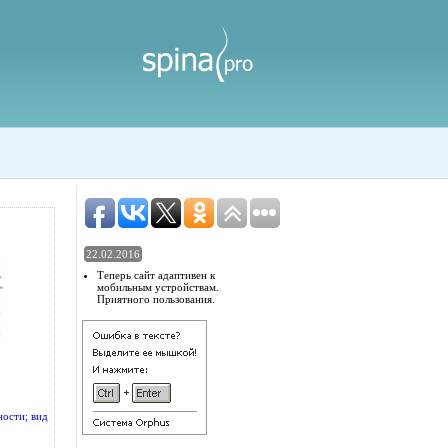
22.02.2016
Теперь сайт адаптивен к
мобильным устройствам.
Приятного пользования.
ости; вид