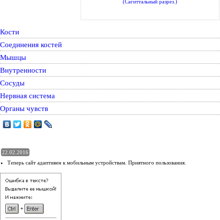
(Сагиттальный разрез.)
Кости
Соединения костей
Мышцы
Внутренности
Сосуды
Нервная система
Органы чувств
22.02.2016
Теперь сайт адаптивен к мобильным устройствам. Приятного пользования.