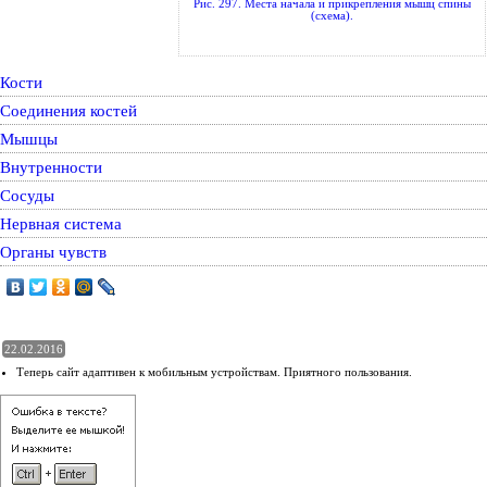
Рис. 297. Места начала и прикрепления мышц спины
(схема).
Кости
Соединения костей
Мышцы
Внутренности
Сосуды
Нервная система
Органы чувств
22.02.2016
Теперь сайт адаптивен к мобильным устройствам. Приятного пользования.