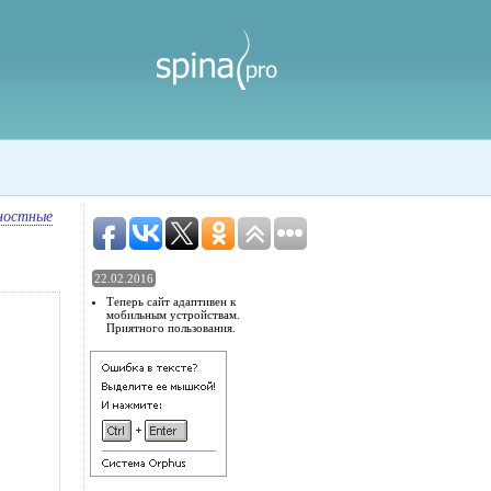
ностные
22.02.2016
Теперь сайт адаптивен к
мобильным устройствам.
Приятного пользования.