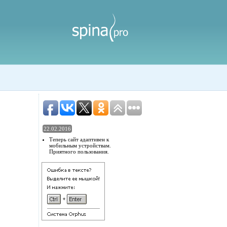
22.02.2016
Теперь сайт адаптивен к
мобильным устройствам.
Приятного пользования.